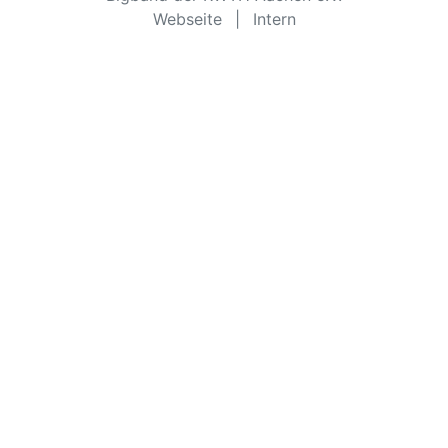
Webseite
|
Intern