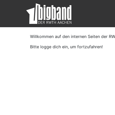
Willkommen auf den internen Seiten der R
Bitte logge dich ein, um fortzufahren!